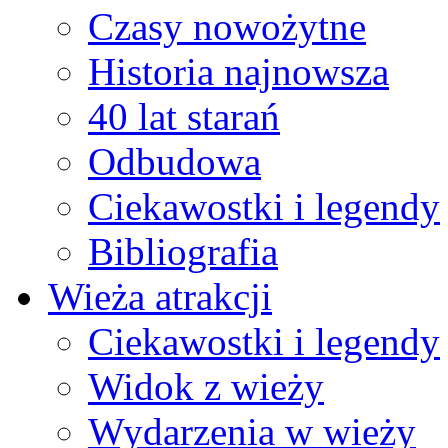
Czasy nowożytne
Historia najnowsza
40 lat starań
Odbudowa
Ciekawostki i legendy
Bibliografia
Wieża atrakcji
Ciekawostki i legendy
Widok z wieży
Wydarzenia w wieży