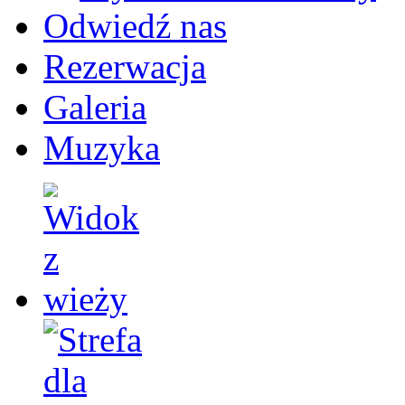
Odwiedź nas
Rezerwacja
Galeria
Muzyka