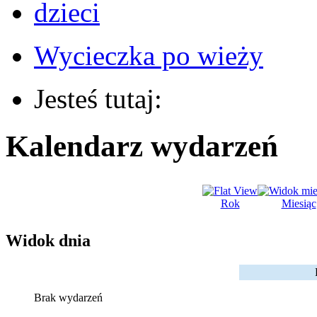
Wycieczka po wieży
Jesteś tutaj:
Kalendarz wydarzeń
Rok
Miesiąc
Widok dnia
Brak wydarzeń