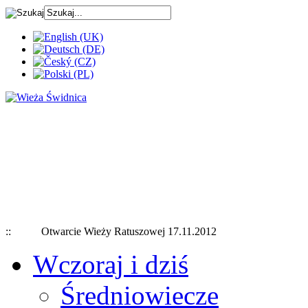
:
: Otwarcie Wieży Ratuszowej 17.11.2012
Wczoraj i dziś
Średniowiecze