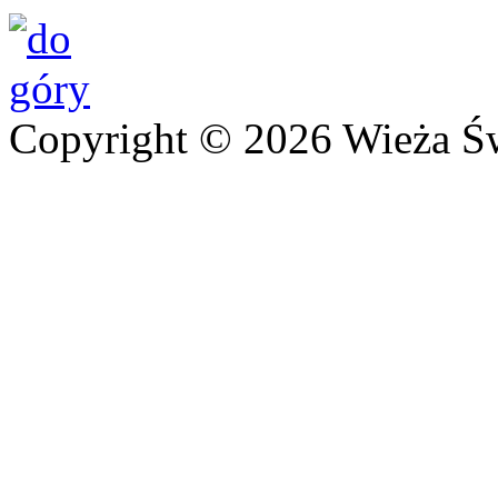
Copyright © 2026 Wieża Ś