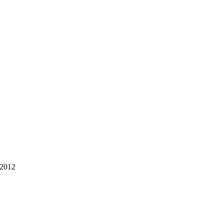
.11.2012