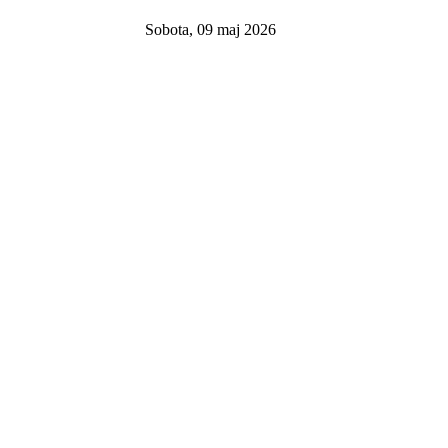
Sobota, 09 maj 2026